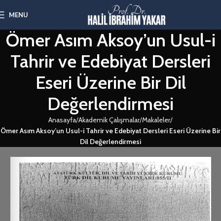
MENU
Ömer Asım Aksoy’un Usul-i
Tahrir ve Edebiyat Dersleri
Eseri Üzerine Bir Dil
Değerlendirmesi
Anasayfa
Akademik Çalışmalar
Makaleler
Ömer Asım Aksoy’un Usul-i Tahrir ve Edebiyat Dersleri Eseri Üzerine Bir
Dil Değerlendirmesi